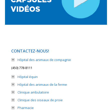
CONTACTEZ-NOUS!
Hôpital des animaux de compagnie
(450) 778-8111
Hôpital équin
Hôpital des animaux de la ferme
Clinique ambulatoire
Clinique des oiseaux de proie
Pharmacie