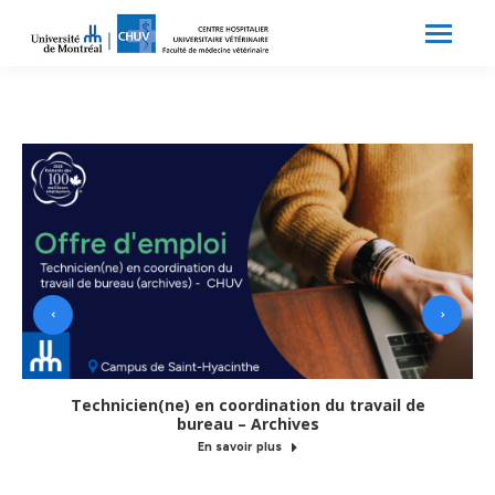
Search:
Recherche
Technicien(ne) en coordination du travail de
bureau – Archives
En savoir plus