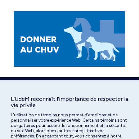
L’UdeM reconnaît l’importance de respecter la
vie privée
L’utilisation de témoins nous permet d’améliorer et de
personnaliser votre expérience Web. Certains témoins sont
obligatoires pour assurer le fonctionnement et la sécurité
du site Web, alors que d’autres enregistrent vos
préférences. En acceptant tout, vous consentez à notre